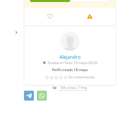
Alejandro
Estaba en línea 19 mayo 00:20
Perfil creado 18 mayo
Sin comentarios
166 vistas, 1 Hoy