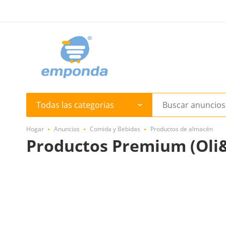
Todas las categorias
Hogar
Anuncios
Comida y Bebidas
Productos de almacén
Productos Premium (Oli