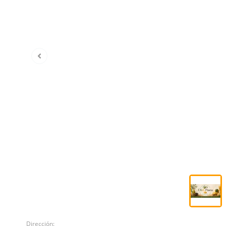
Dirección: