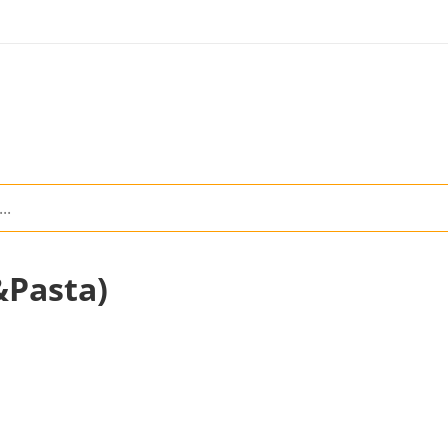
&Pasta)