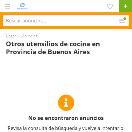
Hogar
Anuncios
Otros utensilios de cocina en
Provincia de Buenos Aires
No se encontraron anuncios
Revisa la consulta de búsqueda y vuelve a intentarlo.