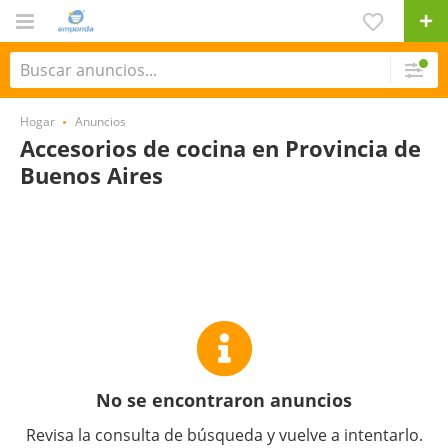
Hogar
Anuncios
Accesorios de cocina en Provincia de
Buenos Aires
No se encontraron anuncios
Revisa la consulta de búsqueda y vuelve a intentarlo.