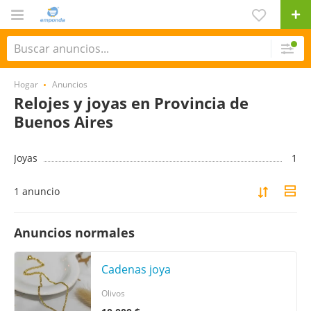
Hogar
Anuncios
Relojes y joyas en Provincia de
Buenos Aires
Joyas
1
1 anuncio
Anuncios normales
Cadenas joya
Olivos