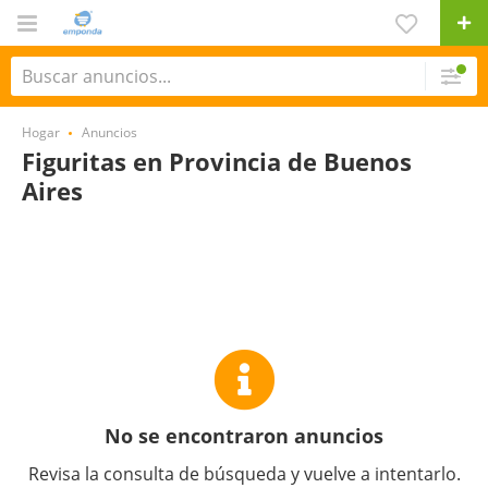
Hogar
Anuncios
Figuritas en Provincia de Buenos
Aires
No se encontraron anuncios
Revisa la consulta de búsqueda y vuelve a intentarlo.