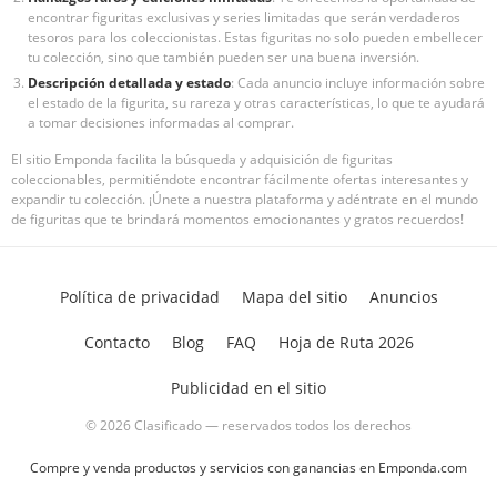
encontrar figuritas exclusivas y series limitadas que serán verdaderos
tesoros para los coleccionistas. Estas figuritas no solo pueden embellecer
tu colección, sino que también pueden ser una buena inversión.
Descripción detallada y estado
: Cada anuncio incluye información sobre
el estado de la figurita, su rareza y otras características, lo que te ayudará
a tomar decisiones informadas al comprar.
El sitio Emponda facilita la búsqueda y adquisición de figuritas
coleccionables, permitiéndote encontrar fácilmente ofertas interesantes y
expandir tu colección. ¡Únete a nuestra plataforma y adéntrate en el mundo
de figuritas que te brindará momentos emocionantes y gratos recuerdos!
Política de privacidad
Mapa del sitio
Anuncios
Contacto
Blog
FAQ
Hoja de Ruta 2026
Publicidad en el sitio
© 2026 Clasificado — reservados todos los derechos
Compre y venda productos y servicios con ganancias en Emponda.com