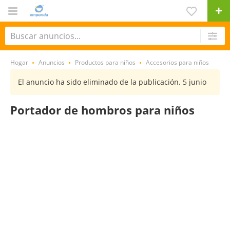
Hogar
Anuncios
Productos para niños
Accesorios para niños
El anuncio ha sido eliminado de la publicación. 5 junio
Portador de hombros para niños