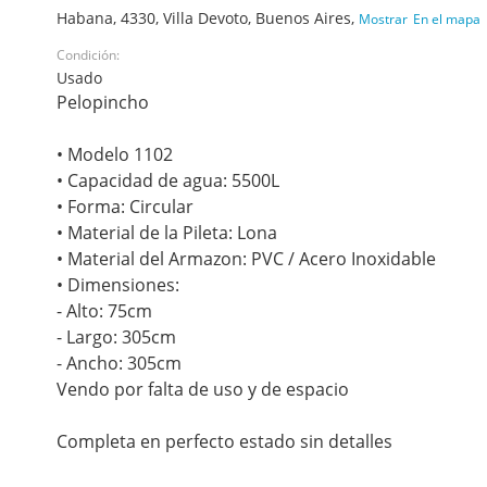
Habana, 4330, Villa Devoto, Buenos Aires,
Mostrar
En el mapa
Condición:
Usado
Pelopincho
• Modelo 1102
• Capacidad de agua: 5500L
• Forma: Circular
• Material de la Pileta: Lona
• Material del Armazon: PVC / Acero Inoxidable
• Dimensiones:
- Alto: 75cm
- Largo: 305cm
- Ancho: 305cm
Vendo por falta de uso y de espacio
Completa en perfecto estado sin detalles