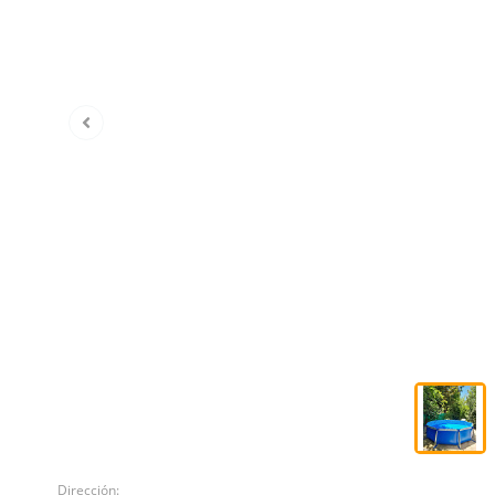
Dirección: