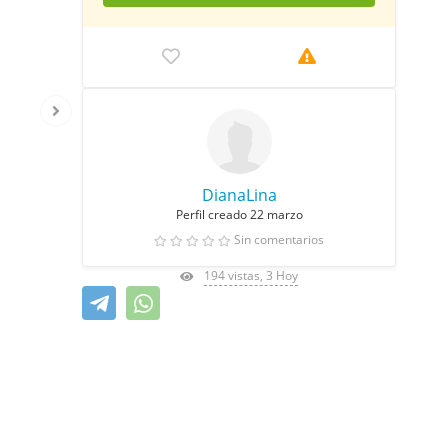
DianaLina
Perfil creado 22 marzo
Sin comentarios
194 vistas, 3 Hoy