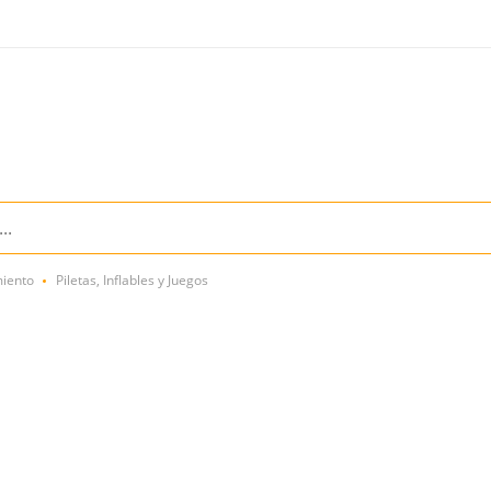
miento
Piletas, Inflables y Juegos