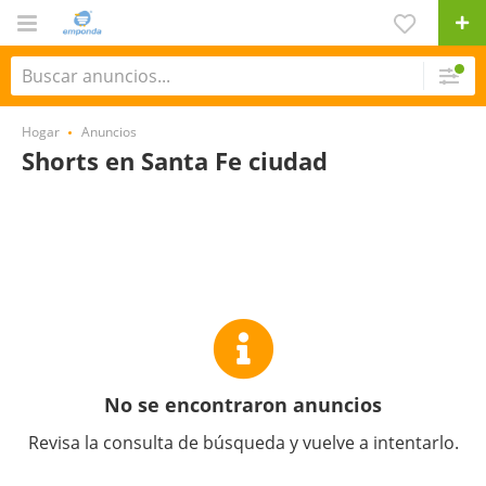
Hogar
Anuncios
Shorts en Santa Fe ciudad
No se encontraron anuncios
Revisa la consulta de búsqueda y vuelve a intentarlo.