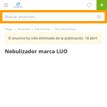
Hogar
Anuncios
Electrónica
Otra electrónica
El anuncio ha sido eliminado de la publicación. 18 abril
Nebulizador marca LUO