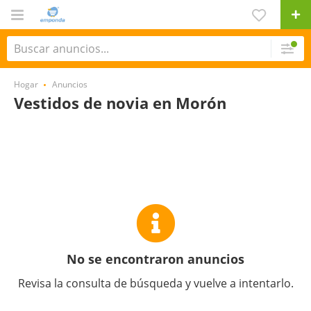
Hogar
Anuncios
Vestidos de novia en Morón
No se encontraron anuncios
Revisa la consulta de búsqueda y vuelve a intentarlo.