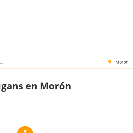
igans en Morón