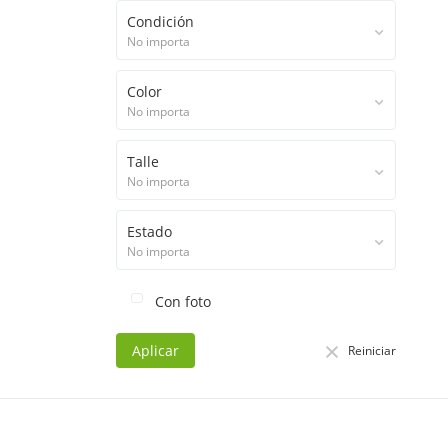
Condición
No importa
Color
No importa
Talle
No importa
Estado
No importa
Con foto
Aplicar
Reiniciar