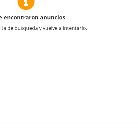
e encontraron anuncios
lta de búsqueda y vuelve a intentarlo.