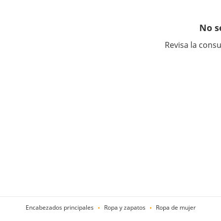
No s
Revisa la consu
Encabezados principales
Ropa y zapatos
Ropa de mujer