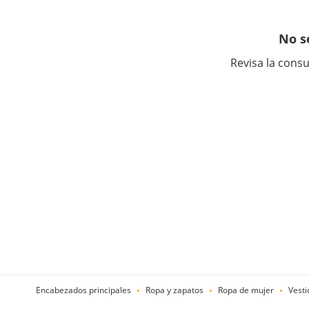
No s
Revisa la consu
Encabezados principales
Ropa y zapatos
Ropa de mujer
Vesti