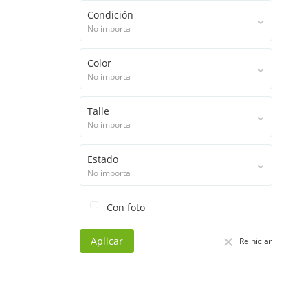
Condición
No importa
Color
No importa
Talle
No importa
Estado
No importa
Con foto
Aplicar
Reiniciar