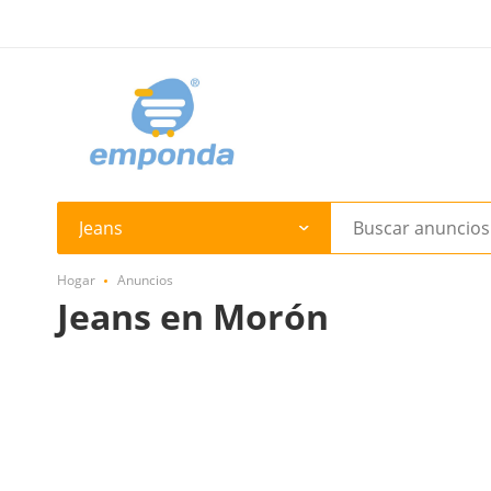
Jeans
Hogar
Anuncios
Jeans en Morón