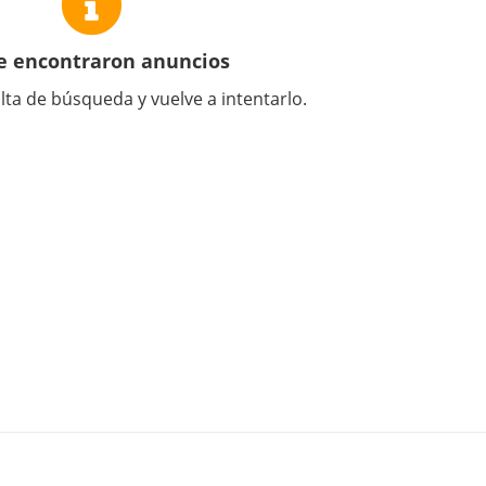
e encontraron anuncios
lta de búsqueda y vuelve a intentarlo.