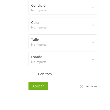
Condición
No importa
Color
No importa
Talle
No importa
Estado
No importa
Con foto
Aplicar
Reiniciar