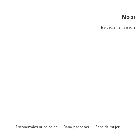
No s
Revisa la consu
Encabezados principales
Ropa y zapatos
Ropa de mujer