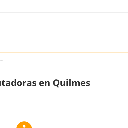
utadoras en Quilmes