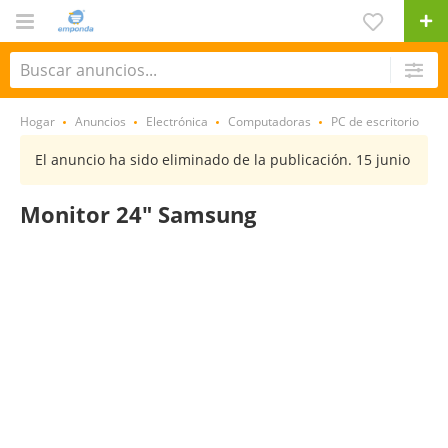
Hogar
Anuncios
Electrónica
Computadoras
PC de escritorio
El anuncio ha sido eliminado de la publicación. 15 junio
Monitor 24" Samsung