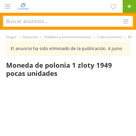
Hogar
Anuncios
Hobbies y entretenimientos
Coleccionismo
Mon
El anuncio ha sido eliminado de la publicación. 4 junio
Moneda de polonia 1 zloty 1949
pocas unidades