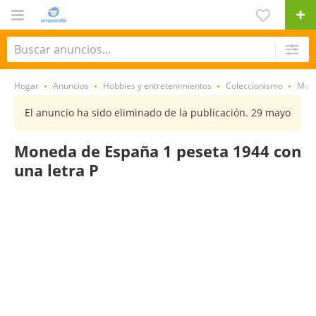
Hogar
Anuncios
Hobbies y entretenimientos
Coleccionismo
Mon
El anuncio ha sido eliminado de la publicación. 29 mayo
Moneda de España 1 peseta 1944 con
una letra P