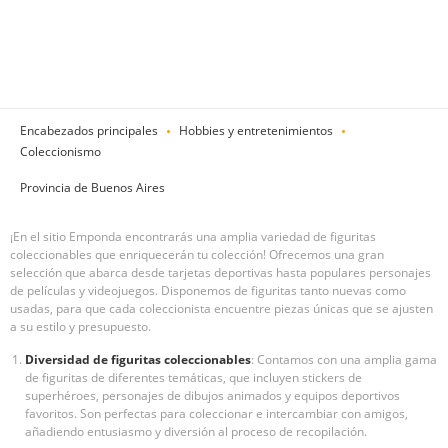
Encabezados principales
Hobbies y entretenimientos
Coleccionismo
Provincia de Buenos Aires
¡En el sitio Emponda encontrarás una amplia variedad de figuritas
coleccionables que enriquecerán tu colección! Ofrecemos una gran
selección que abarca desde tarjetas deportivas hasta populares personajes
de películas y videojuegos. Disponemos de figuritas tanto nuevas como
usadas, para que cada coleccionista encuentre piezas únicas que se ajusten
a su estilo y presupuesto.
Diversidad de figuritas coleccionables
: Contamos con una amplia gama
de figuritas de diferentes temáticas, que incluyen stickers de
superhéroes, personajes de dibujos animados y equipos deportivos
favoritos. Son perfectas para coleccionar e intercambiar con amigos,
añadiendo entusiasmo y diversión al proceso de recopilación.