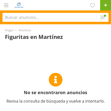
Hogar
Anuncios
Figuritas en Martínez
No se encontraron anuncios
Revisa la consulta de búsqueda y vuelve a intentarlo.