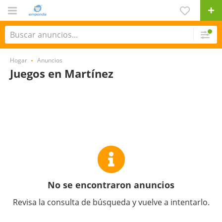
Hogar
Anuncios
Juegos en Martínez
No se encontraron anuncios
Revisa la consulta de búsqueda y vuelve a intentarlo.