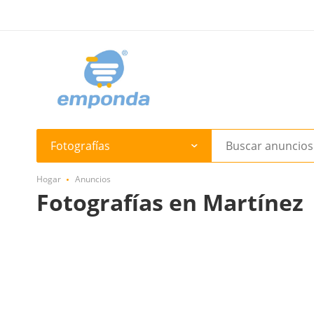
Fotografías
Hogar
Anuncios
Fotografías en Martínez