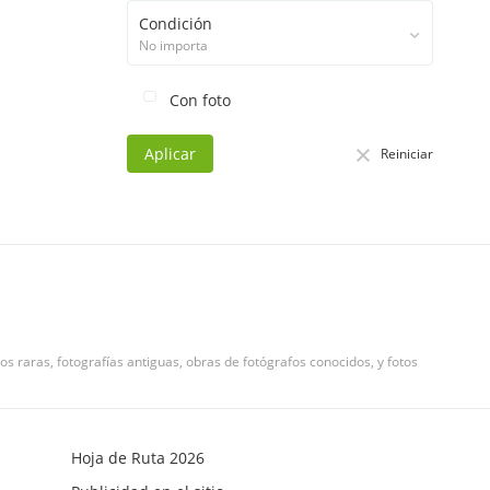
Condición
No importa
Con foto
Aplicar
Reiniciar
os raras, fotografías antiguas, obras de fotógrafos conocidos, y fotos
Hoja de Ruta 2026