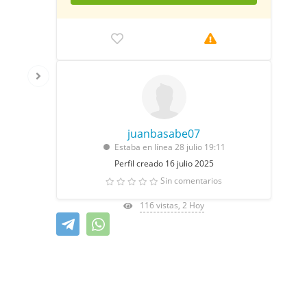
juanbasabe07
Estaba en línea 28 julio 19:11
Perfil creado 16 julio 2025
Sin comentarios
116 vistas, 2 Hoy