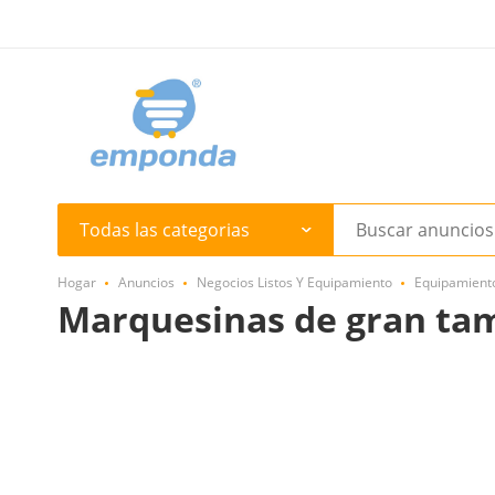
Todas las categorias
Hogar
Anuncios
Negocios Listos Y Equipamiento
Equipamient
Marquesinas de gran tam