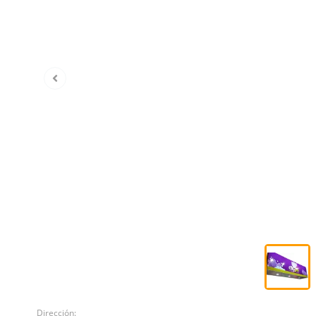
Dirección: