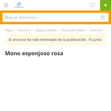
Hogar
Anuncios
Ropa y zapatos
Ropa para bebés
Enteritos
El anuncio ha sido eliminado de la publicación. 15 junio
Mono esponjoso rosa