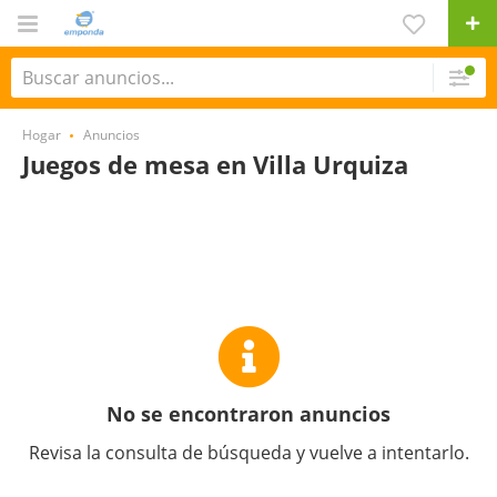
Hogar
Anuncios
Juegos de mesa en Villa Urquiza
No se encontraron anuncios
Revisa la consulta de búsqueda y vuelve a intentarlo.