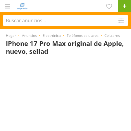
Hogar
Anuncios
Electrónica
Teléfonos celulares
Celulares
IPhone 17 Pro Max original de Apple,
nuevo, sellad