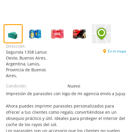
Dirección:
En el mapa
Segurola 1358 Lanus
Oeste, Buenos Aires,
Argentina, Lanús,
Provincia de Buenos
Aires,
Condición:
Nuevo
Impresión de parasoles con logo de mi agencia envío a Jujuy
Ahora puedes imprimir parasoles personalizados para
ofrecer a tus clientes como regalo, convirtiéndose en un
obsequio práctico y útil. Ideales para proteger el interior del
coche de los rayos del sol.
Los parasoles son un accesorio que los clientes no suelen