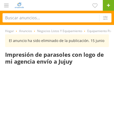
Hogar
Anuncios
Negocios Listos Y Equipamiento
Equipamiento Par
El anuncio ha sido eliminado de la publicación. 15 junio
Impresión de parasoles con logo de
mi agencia envío a Jujuy