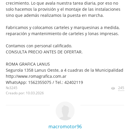
crecimiento. Lo que avala nuestra tarea diaria, por eso no
solo hacemos la provisión y el montaje de las instalaciones
sino que además realizamos la puesta en marcha.
Fabricamos y colocamos carteles y marquesinas a medida,
reparación y mantenimiento de carteles y lonas impresas.
Contamos con personal calificado.
CONSULTA PRECIO ANTES DE OFERTAR.
ROMA GRAFICA LANUS
Segurola 1358 Lanus Oeste, a 4 cuadras de la Municipalidad
http://www.romagrafica.com.ar
WhatsApp: 1562355075 / Tel.: 42402119
№3245
245
Creado por: 10.03.2026
macromotor96