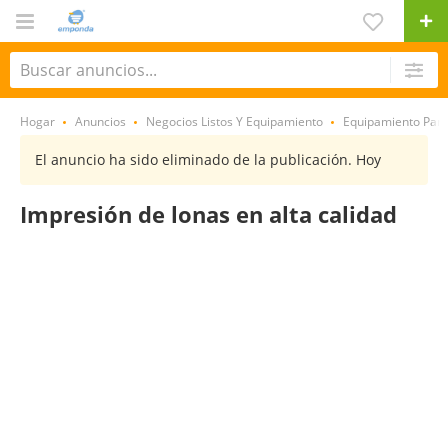
Hogar
Anuncios
Negocios Listos Y Equipamiento
Equipamiento Par
El anuncio ha sido eliminado de la publicación. Hoy
Impresión de lonas en alta calidad