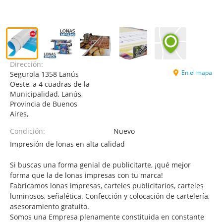
Dirección:
En el mapa
Segurola 1358 Lanús
Oeste, a 4 cuadras de la
Municipalidad, Lanús,
Provincia de Buenos
Aires,
Condición:
Nuevo
Impresión de lonas en alta calidad
Si buscas una forma genial de publicitarte, ¡qué mejor
forma que la de lonas impresas con tu marca!
Fabricamos lonas impresas, carteles publicitarios, carteles
luminosos, señalética. Confección y colocación de cartelería,
asesoramiento gratuito.
Somos una Empresa plenamente constituida en constante