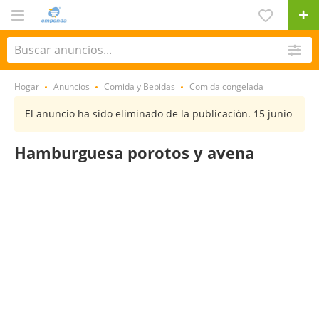
Hogar
Anuncios
Comida y Bebidas
Comida congelada
El anuncio ha sido eliminado de la publicación. 15 junio
Hamburguesa porotos y avena