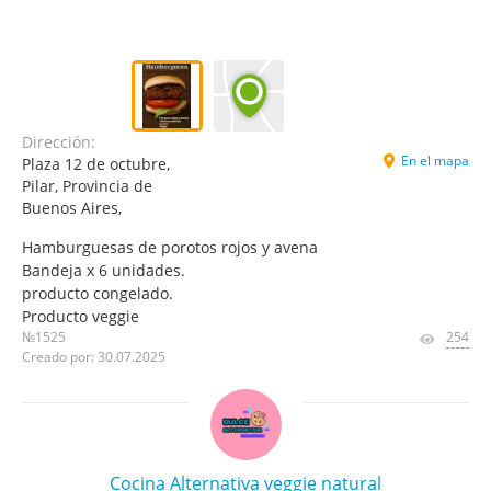
Dirección:
En el mapa
Plaza 12 de octubre,
Pilar, Provincia de
Buenos Aires,
Hamburguesas de porotos rojos y avena
Bandeja x 6 unidades.
producto congelado.
Producto veggie
№1525
254
Creado por: 30.07.2025
Cocina Alternativa veggie natural