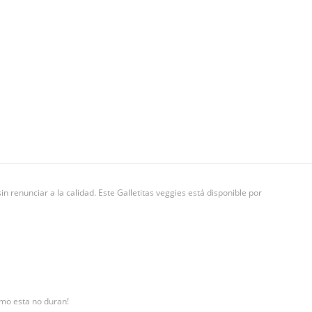
in renunciar a la calidad. Este Galletitas veggies está disponible por
como esta no duran!