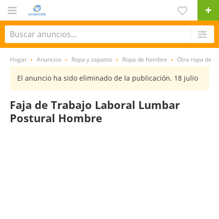
Hogar
Anuncios
Ropa y zapatos
Ropa de hombre
Otra ropa de 
El anuncio ha sido eliminado de la publicación. 18 julio
Faja de Trabajo Laboral Lumbar
Postural Hombre