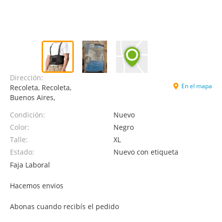
Dirección:
En el mapa
Recoleta, Recoleta,
Buenos Aires,
Condición:
Nuevo
Color:
Negro
Talle:
XL
Estado:
Nuevo con etiqueta
Faja Laboral
Hacemos envios
Abonas cuando recibís el pedido