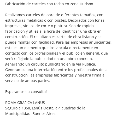
Fabricación de carteles con techo en zona Hudson
Realizamos carteles de obra de diferentes tamaños, con
estructuras metálicas o con postes. Decorados con lonas
impresas, vinilos de corte o pintura. Son de rápida
fabricación y útiles a la hora de identificar una obra en
construcción. El resultado es cartel de obra liviano y se
puede montar con facilidad. Para las empresas anunciantes,
este es un elemento que los vincula directamente en
contacto con los profesionales y el público en general, que
verá reflejado la publicidad en una obra concreta,
generando un circuito publicitario en la Vía Pública.
Generamos una interrelación entre los profesionales de la
construcción, las empresas fabricantes y nuestra firma al
servicio de ambas partes.
Esperamos su consulta!
ROMA GRAFICA LANUS
Segurola 1358, Lanús Oeste, a 4 cuadras de la
Municipalidad, Buenos Aires.