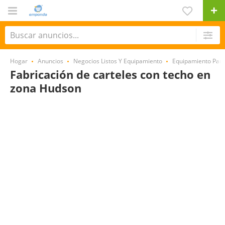
Hogar
Anuncios
Negocios Listos Y Equipamiento
Equipamiento Par
Fabricación de carteles con techo en
zona Hudson