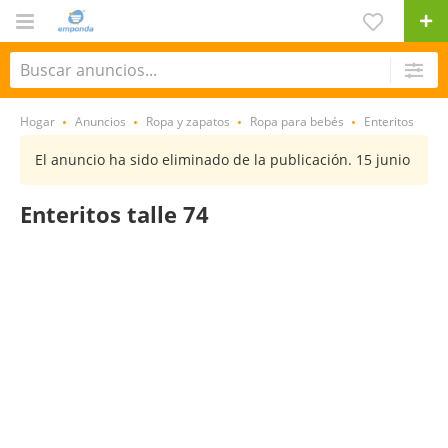
Hogar
Anuncios
Ropa y zapatos
Ropa para bebés
Enteritos
El anuncio ha sido eliminado de la publicación. 15 junio
Enteritos talle 74