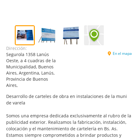
Dirección:
En el mapa
Segurola 1358 Lanús
Oeste, a 4 cuadras de la
Municipalidad, Buenos
Aires, Argentina, Lanús,
Provincia de Buenos
Aires,
Desarrollo de carteles de obra en instalaciones de la muni
de varela
Somos una empresa dedicada exclusivamente al rubro de la
publicidad exterior. Realizamos la fabricación, instalación,
colocación y el mantenimiento de cartelería en Bs. As.
Estamos siempre comprometidos a brindar productos y