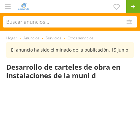
Hogar
Anuncios
Servicios
Otros servicios
El anuncio ha sido eliminado de la publicación. 15 junio
Desarrollo de carteles de obra en
instalaciones de la muni d