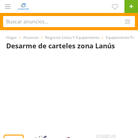
Hogar
Anuncios
Negocios Listos Y Equipamiento
Equipamiento Par
Desarme de carteles zona Lanús