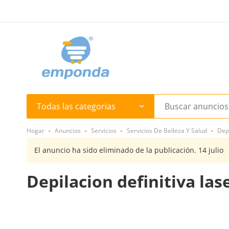
Todas las categorias
Hogar
Anuncios
Servicios
Servicios De Belleza Y Salud
Dep
El anuncio ha sido eliminado de la publicación. 14 julio
Depilacion definitiva lase