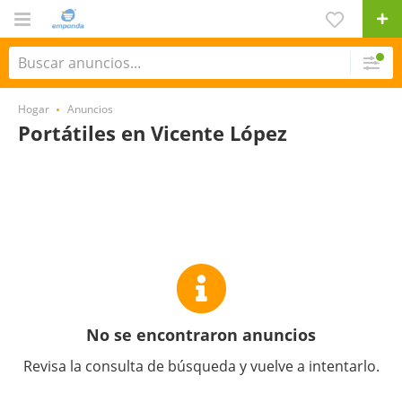
Hogar
Anuncios
Portátiles en Vicente López
No se encontraron anuncios
Revisa la consulta de búsqueda y vuelve a intentarlo.