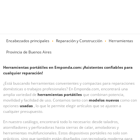
Encabezados principales
Reparación y Construcción
Herramientas
Provincia de Buenos Aires
Herramientas portátiles en Emponda.com: ¡Asistentes confiables para
cualquier reparación!
¿Está buscando herramientas convenientes y compactas para reparaciones
domésticas o trabajos profesionales? En Emponda.com, encontrará una
amplia variedad de
herramientas portátiles
que combinan potencia,
movilidad y facilidad de uso. Contamos tanto con
modelos nuevos
como con
opciones
usadas
, lo que le permite elegir artículos que se ajusten a
cualquier presupuesto.
En nuestro catálogo, encontrará todo lo necesario: desde taladros,
atornilladores y perforadoras hasta sierras de calar, amoladoras y
herramientas multifuncionales. Estos dispositivos portátiles no solo son
prácticos, sino que también están diseñados con tecnología moderna para