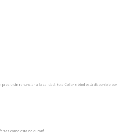
recio sin renunciar a la calidad. Este Collar trébol está disponible por
¡Ofertas como esta no duran!