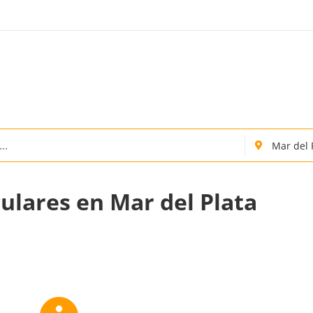
culares en Mar del Plata