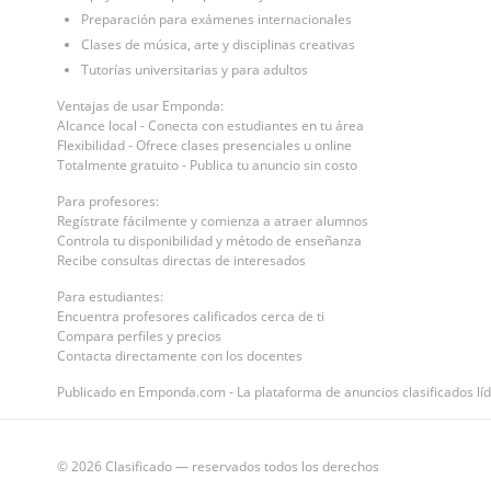
Preparación para exámenes internacionales
Clases de música, arte y disciplinas creativas
Tutorías universitarias y para adultos
Ventajas de usar Emponda:
Alcance local - Conecta con estudiantes en tu área
Flexibilidad - Ofrece clases presenciales u online
Totalmente gratuito - Publica tu anuncio sin costo
Para profesores:
Regístrate fácilmente y comienza a atraer alumnos
Controla tu disponibilidad y método de enseñanza
Recibe consultas directas de interesados
Para estudiantes:
Encuentra profesores calificados cerca de ti
Compara perfiles y precios
Contacta directamente con los docentes
Publicado en Emponda.com - La plataforma de anuncios clasificados líd
© 2026 Clasificado — reservados todos los derechos