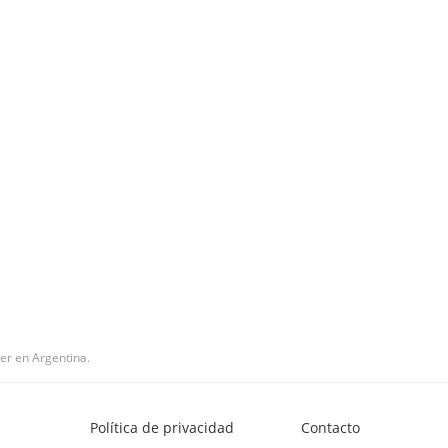
er en Argentina.
Política de privacidad
Contacto