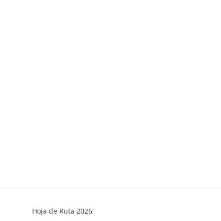
Hoja de Ruta 2026