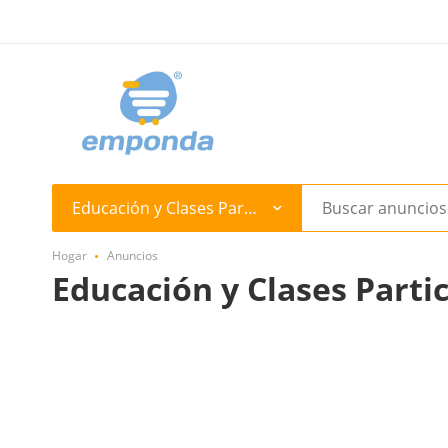
Educación y Clases Particulares
Hogar
Anuncios
Educación y Clases Parti