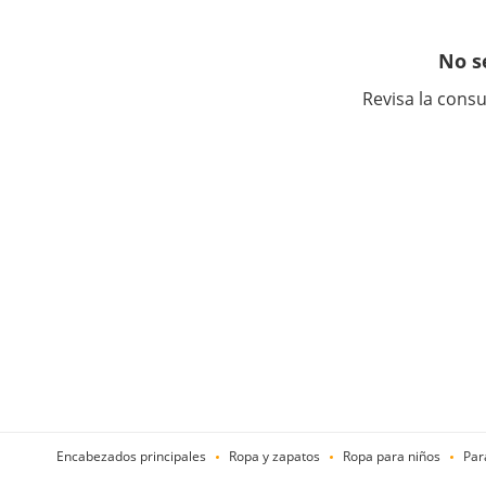
No s
Revisa la consu
Encabezados principales
Ropa y zapatos
Ropa para niños
Par