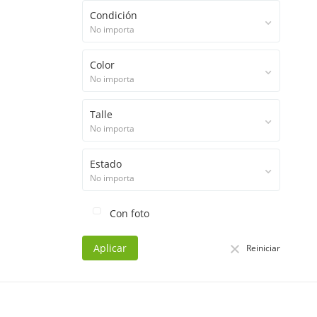
Condición
No importa
Color
No importa
Talle
No importa
Estado
No importa
Con foto
Aplicar
Reiniciar