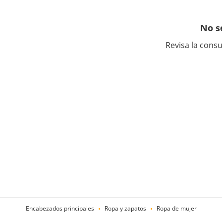
No s
Revisa la consu
Encabezados principales
Ropa y zapatos
Ropa de mujer