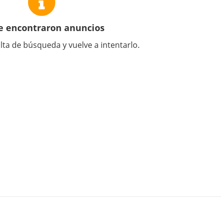
e encontraron anuncios
lta de búsqueda y vuelve a intentarlo.