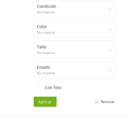
Condición
No importa
Color
No importa
Talle
No importa
Estado
No importa
Con foto
Aplicar
Reiniciar