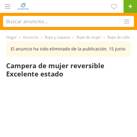
Hogar
Anuncios
Ropa y zapatos
Ropa de mujer
Ropa de calle
El anuncio ha sido eliminado de la publicación. 15 junio
Campera de mujer reversible
Excelente estado