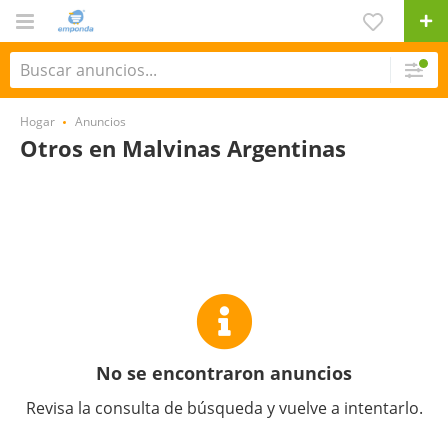
Hogar
Anuncios
Otros en Malvinas Argentinas
No se encontraron anuncios
Revisa la consulta de búsqueda y vuelve a intentarlo.