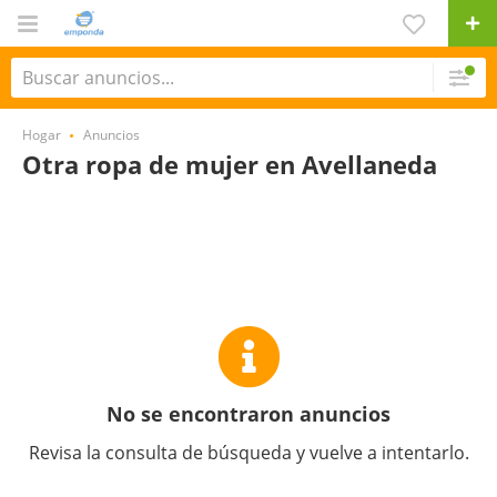
Hogar
Anuncios
Otra ropa de mujer en Avellaneda
No se encontraron anuncios
Revisa la consulta de búsqueda y vuelve a intentarlo.