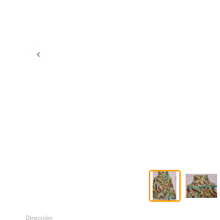
Dirección: