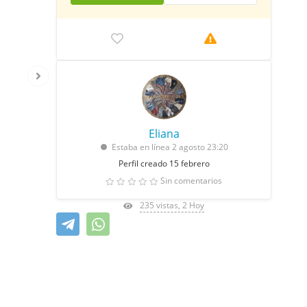
Eliana
Estaba en línea 2 agosto 23:20
Perfil creado 15 febrero
Sin comentarios
235 vistas, 2 Hoy