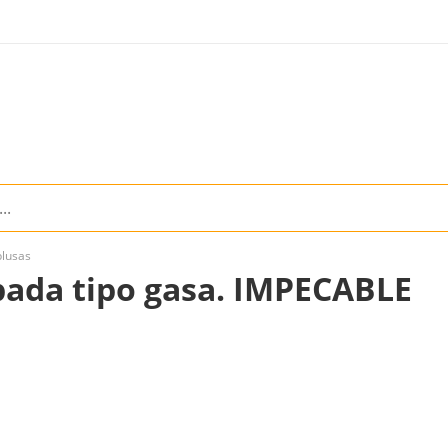
blusas
ada tipo gasa. IMPECABLE