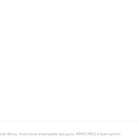
omprar Blusa, musculosa estampada tipo gasa. IMPECABLE a buen precio