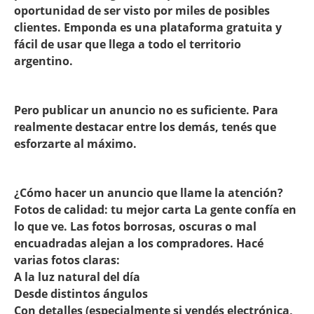
oportunidad de ser visto por miles de posibles
clientes. Emponda es una plataforma gratuita y
fácil de usar que llega a todo el territorio
argentino.
Pero publicar un anuncio no es suficiente. Para
realmente destacar entre los demás, tenés que
esforzarte al máximo.
¿Cómo hacer un anuncio que llame la atención?
Fotos de calidad: tu mejor carta La gente confía en
lo que ve. Las fotos borrosas, oscuras o mal
encuadradas alejan a los compradores. Hacé
varias fotos claras:
A la luz natural del día
Desde distintos ángulos
Con detalles (especialmente si vendés electrónica,