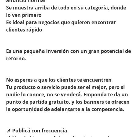
anuncio normal
Se muestra arriba de todo en su categoría, donde
lo ven primero
Es ideal para negocios que quieren encontrar
clientes rápido
Es una pequeña inversión con un gran potencial de
retorno.
No esperes a que los clientes te encuentren
Tu producto o servicio puede ser el mejor, pero si
nadie lo conoce, no se venderá. Emponda te da un
punto de partida gratuito, y los banners te ofrecen
la oportunidad de adelantarte a la competencia.
📌 Publicá con frecuencia.