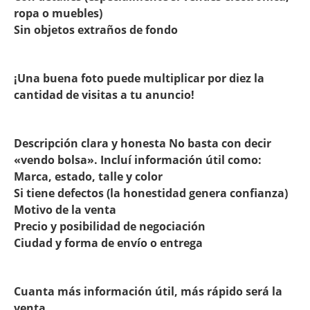
ropa o muebles)
Sin objetos extraños de fondo
¡Una buena foto puede multiplicar por diez la
cantidad de visitas a tu anuncio!
Descripción clara y honesta No basta con decir
«vendo bolsa». Incluí información útil como:
Marca, estado, talle y color
Si tiene defectos (la honestidad genera confianza)
Motivo de la venta
Precio y posibilidad de negociación
Ciudad y forma de envío o entrega
Cuanta más información útil, más rápido será la
venta.