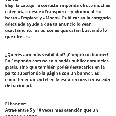
Elegí la categoría correcta Emponda ofrece muchas
categorías: desde «Transporte» y «Inmuebles»
hasta «Empleo» y «Moda». Publicar en la categoría
adecuada ayuda a que tu anuncio lo vean
exactamente las personas que están buscando lo
que ofrecés.
¿Querés aún más visibilidad? ¡Comprá un banner!
En Emponda.com no solo podés publicar anuncios
gratis, sino que también podés destacarlos en la
parte superior de la página con un banner. Es
como tener un cartel en la esquina más transitada
de tu ciudad.
El banner:
Atrae entre 5 y 10 veces más atención que un