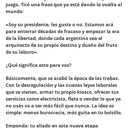
juego. Tiró una frase que ya está dando la vuelta al
mundo:
«Soy su presidente, les guste o no. Estamos acá
para enterrar décadas de fracaso y empezar la era
de la libertad, donde cada argentino sea el
arquitecto de su propio destino y dueño del fruto
de su laburo».
¿Qué significa esto para vos?
Básicamente, que se acabó la época de las trabas.
Con la desregulación y las nuevas leyes laborales
que se vienen, armar tu propio kiosco, ofrecer tus
servicios como electricista, flete o vender lo que ya
no usás va a ser más fácil que nunca. La idea es
simple: menos burocracia, más guita en tu bolsillo.
Emponda: tu aliado en esta nueva etapa