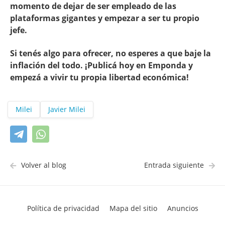
momento de dejar de ser empleado de las
plataformas gigantes y empezar a ser tu propio
jefe.
Si tenés algo para ofrecer, no esperes a que baje la
inflación del todo. ¡Publicá hoy en Emponda y
empezá a vivir tu propia libertad económica!
Milei
Javier Milei
Volver al blog
Entrada siguiente
Política de privacidad
Mapa del sitio
Anuncios