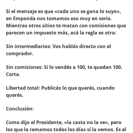
Si el mensaje es que «cada uno se gana lo suyo»,
en Emponda nos tomamos eso muy en serio.
Mientras otros sitios te matan con comisiones que
parecen un impuesto más, acá la regla es otra:
Sin intermediarios: Vos hablás directo con el
comprador.
Sin comisiones: Si lo vendés a 100, te quedan 100.
Corta.
Libertad total: Publicás lo que querés, cuando
querés.
Conclusión:
Como dijo el Presidente, «la casta no la ve», pero
los que la remamos todos los días sí la vemos. Es el