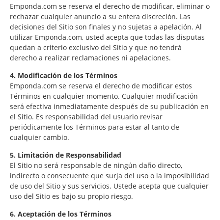
Emponda.com se reserva el derecho de modificar, eliminar o
rechazar cualquier anuncio a su entera discreción. Las
decisiones del Sitio son finales y no sujetas a apelación. Al
utilizar Emponda.com, usted acepta que todas las disputas
quedan a criterio exclusivo del Sitio y que no tendrá
derecho a realizar reclamaciones ni apelaciones.
4. Modificación de los Términos
Emponda.com se reserva el derecho de modificar estos
Términos en cualquier momento. Cualquier modificación
será efectiva inmediatamente después de su publicación en
el Sitio. Es responsabilidad del usuario revisar
periódicamente los Términos para estar al tanto de
cualquier cambio.
5. Limitación de Responsabilidad
El Sitio no será responsable de ningún daño directo,
indirecto o consecuente que surja del uso o la imposibilidad
de uso del Sitio y sus servicios. Ustede acepta que cualquier
uso del Sitio es bajo su propio riesgo.
6. Aceptación de los Términos