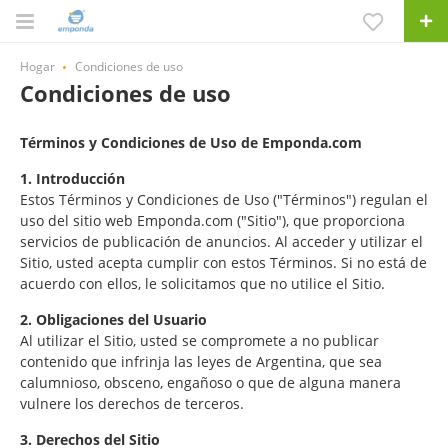
Hogar
Condiciones de uso
Condiciones de uso
Términos y Condiciones de Uso de Emponda.com
1. Introducción
Estos Términos y Condiciones de Uso ("Términos") regulan el
uso del sitio web Emponda.com ("Sitio"), que proporciona
servicios de publicación de anuncios. Al acceder y utilizar el
Sitio, usted acepta cumplir con estos Términos. Si no está de
acuerdo con ellos, le solicitamos que no utilice el Sitio.
2. Obligaciones del Usuario
Al utilizar el Sitio, usted se compromete a no publicar
contenido que infrinja las leyes de Argentina, que sea
calumnioso, obsceno, engañoso o que de alguna manera
vulnere los derechos de terceros.
3. Derechos del Sitio