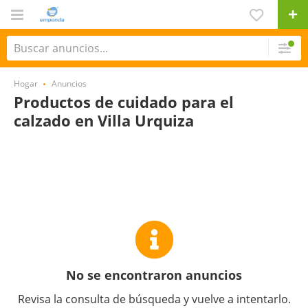
Hogar
Anuncios
Productos de cuidado para el
calzado en Villa Urquiza
No se encontraron anuncios
Revisa la consulta de búsqueda y vuelve a intentarlo.