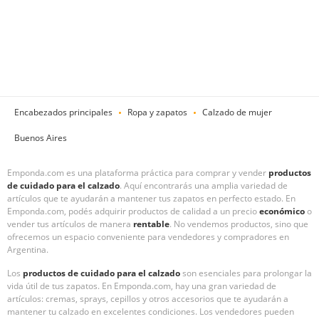
Encabezados principales
Ropa y zapatos
Calzado de mujer
Buenos Aires
Emponda.com es una plataforma práctica para comprar y vender
productos
de cuidado para el calzado
. Aquí encontrarás una amplia variedad de
artículos que te ayudarán a mantener tus zapatos en perfecto estado. En
Emponda.com, podés adquirir productos de calidad a un precio
económico
o
vender tus artículos de manera
rentable
. No vendemos productos, sino que
ofrecemos un espacio conveniente para vendedores y compradores en
Argentina.
Los
productos de cuidado para el calzado
son esenciales para prolongar la
vida útil de tus zapatos. En Emponda.com, hay una gran variedad de
artículos: cremas, sprays, cepillos y otros accesorios que te ayudarán a
mantener tu calzado en excelentes condiciones. Los vendedores pueden