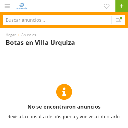
Hogar
Anuncios
Botas en Villa Urquiza
No se encontraron anuncios
Revisa la consulta de búsqueda y vuelve a intentarlo.