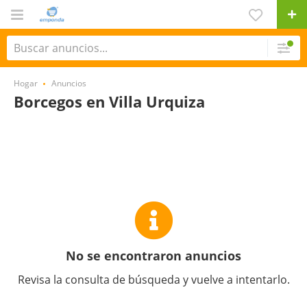
Hogar
Anuncios
Borcegos en Villa Urquiza
No se encontraron anuncios
Revisa la consulta de búsqueda y vuelve a intentarlo.