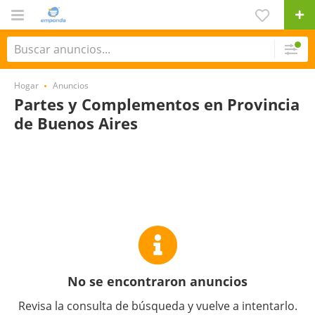
Hogar
Anuncios
Partes y Complementos en Provincia
de Buenos Aires
No se encontraron anuncios
Revisa la consulta de búsqueda y vuelve a intentarlo.