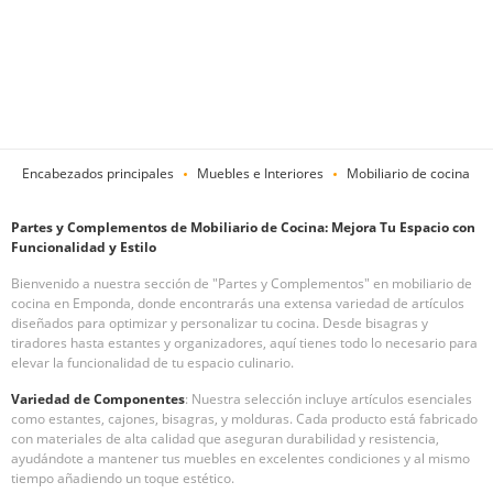
Encabezados principales
Muebles e Interiores
Mobiliario de cocina
Partes y Complementos de Mobiliario de Cocina: Mejora Tu Espacio con
Funcionalidad y Estilo
Bienvenido a nuestra sección de "Partes y Complementos" en mobiliario de
cocina en Emponda, donde encontrarás una extensa variedad de artículos
diseñados para optimizar y personalizar tu cocina. Desde bisagras y
tiradores hasta estantes y organizadores, aquí tienes todo lo necesario para
elevar la funcionalidad de tu espacio culinario.
Variedad de Componentes
: Nuestra selección incluye artículos esenciales
como estantes, cajones, bisagras, y molduras. Cada producto está fabricado
con materiales de alta calidad que aseguran durabilidad y resistencia,
ayudándote a mantener tus muebles en excelentes condiciones y al mismo
tiempo añadiendo un toque estético.